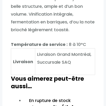
belle structure, ample et d’un bon
volume. Vinification intégrale,
fermentation en barriques, d’ou la note
brioché légèrement toasté.
Température de service :
8 à 10°C
Livraison Grand Montréal,
Livraison
Succursale SAQ
Vous aimerez peut-être
aussi…
En rupture de stock