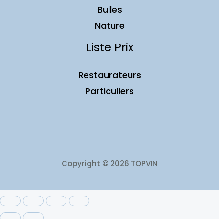
Bulles
Nature
Liste Prix
Restaurateurs
Particuliers
Copyright © 2026 TOPVIN