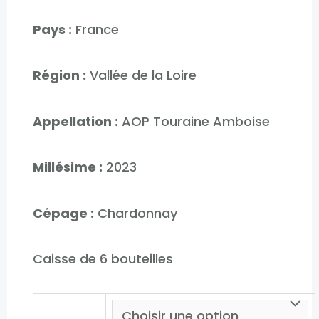
Pays :
France
Région :
Vallée de la Loire
Appellation :
AOP Touraine Amboise
Millésime :
2023
Cépage :
Chardonnay
Caisse de 6 bouteilles