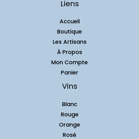
Liens
Accueil
Boutique
Les Artisans
À Propos
Mon Compte
Panier
Vins
Blanc
Rouge
Orange
Rosé