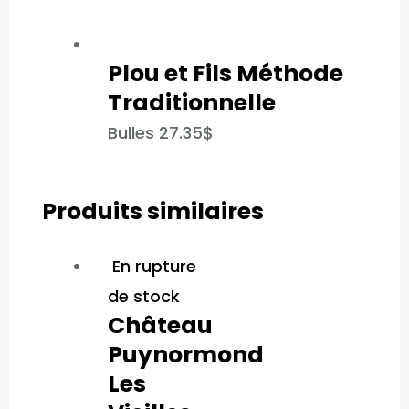
Plou et Fils Méthode
Traditionnelle
Bulles
27.35
$
Produits similaires
En rupture
de stock
Château
Puynormond
Les