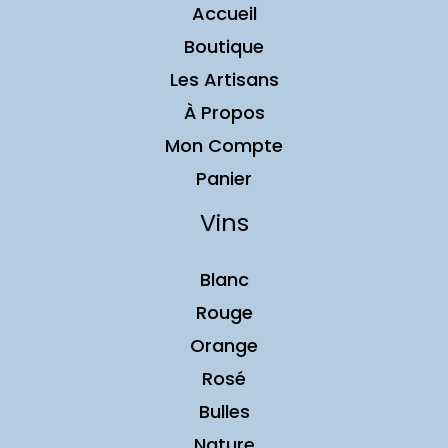
Accueil
Boutique
Les Artisans
À Propos
Mon Compte
Panier
Vins
Blanc
Rouge
Orange
Rosé
Bulles
Nature