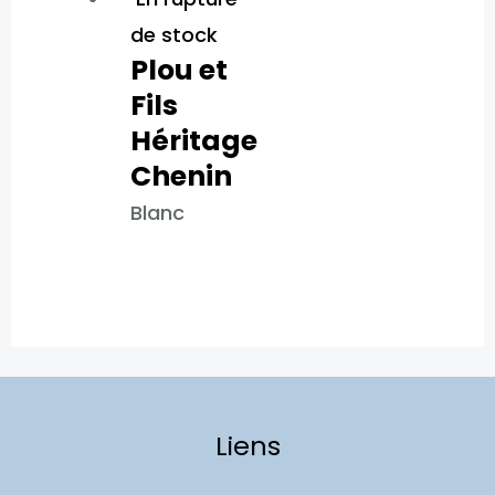
de stock
Plou et
Fils
Héritage
Chenin
Blanc
Liens