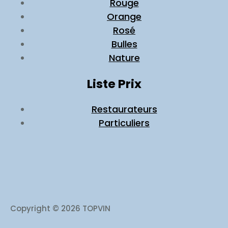
Rouge
Orange
Rosé
Bulles
Nature
Liste Prix
Restaurateurs
Particuliers
Copyright © 2026 TOPVIN