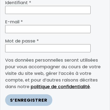
Identifiant
*
E-mail
*
Mot de passe
*
Vos données personnelles seront utilisées
pour vous accompagner au cours de votre
visite du site web, gérer l’accès à votre
compte, et pour d’autres raisons décrites
dans notre
politique de confidentialité
.
S’ENREGISTRER