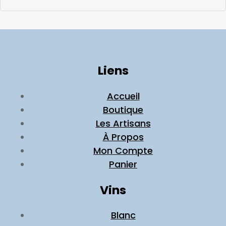
Liens
Accueil
Boutique
Les Artisans
À Propos
Mon Compte
Panier
Vins
Blanc