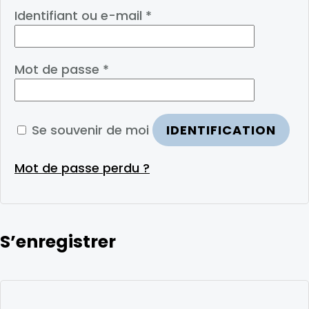
Identifiant ou e-mail
*
Mot de passe
*
Se souvenir de moi
IDENTIFICATION
Mot de passe perdu ?
S’enregistrer