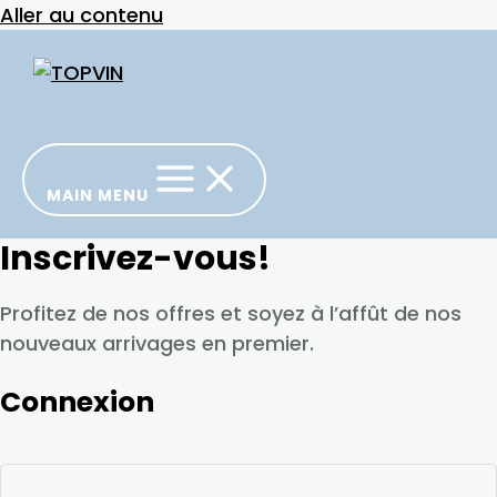
Aller au contenu
MAIN MENU
Inscrivez-vous!
Profitez de nos offres et soyez à l’affût de nos
nouveaux arrivages en premier.
Connexion