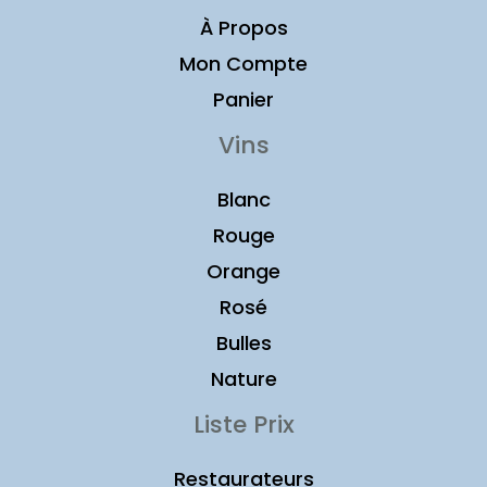
À Propos
Mon Compte
Panier
Vins
Blanc
Rouge
Orange
Rosé
Bulles
Nature
Liste Prix
Restaurateurs