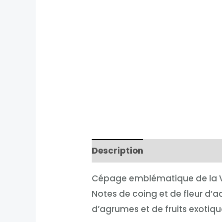
Description
Informations 
Cépage emblématique de la Vall
Notes de coing et de fleur d’
d’agrumes et de fruits exotiqu