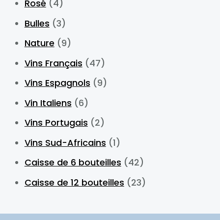
Rosé
(4)
Bulles
(3)
Nature
(9)
Vins Français
(47)
Vins Espagnols
(9)
Vin Italiens
(6)
Vins Portugais
(2)
Vins Sud-Africains
(1)
Caisse de 6 bouteilles
(42)
Caisse de 12 bouteilles
(23)