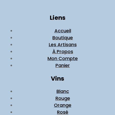
Liens
Accueil
Boutique
Les Artisans
À Propos
Mon Compte
Panier
Vins
Blanc
Rouge
Orange
Rosé