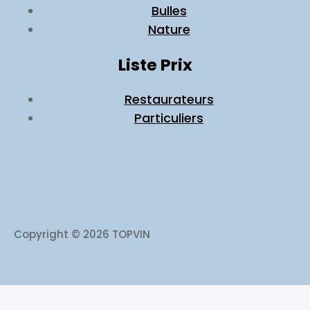
Bulles
Nature
Liste Prix
Restaurateurs
Particuliers
Copyright © 2026 TOPVIN