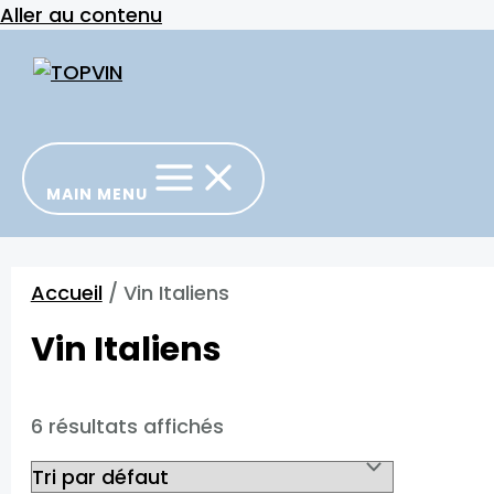
Aller au contenu
MAIN MENU
Accueil
/ Vin Italiens
Vin Italiens
6 résultats affichés