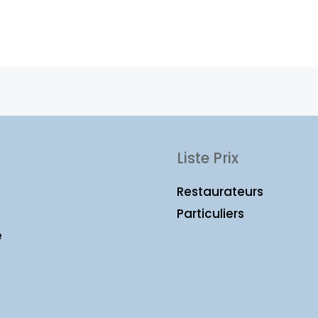
Liste Prix
Restaurateurs
Particuliers
e