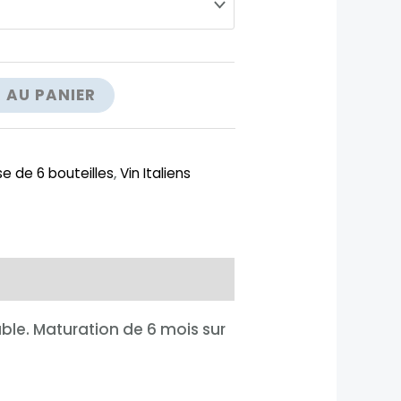
 AU PANIER
e de 6 bouteilles
,
Vin Italiens
ble. Maturation de 6 mois sur