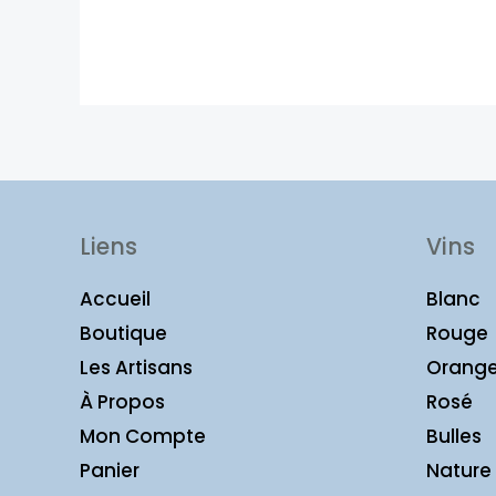
Liens
Vins
Accueil
Blanc
Boutique
Rouge
Les Artisans
Orang
À Propos
Rosé
Mon Compte
Bulles
Panier
Nature