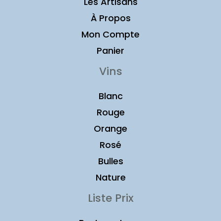
Les Artisans
À Propos
Mon Compte
Panier
Vins
Blanc
Rouge
Orange
Rosé
Bulles
Nature
Liste Prix