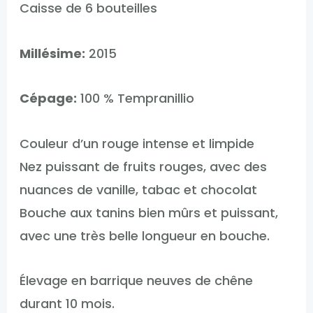
Caisse de 6 bouteilles
Millésime:
2015
Cépage:
100 % Tempranillio
Couleur d’un rouge intense et limpide
Nez puissant de fruits rouges, avec des
nuances de vanille, tabac et chocolat
Bouche aux tanins bien mûrs et puissant,
avec une très belle longueur en bouche.
Élevage en barrique neuves de chêne
durant 10 mois.