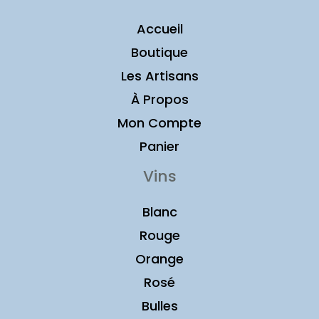
Accueil
Boutique
Les Artisans
À Propos
Mon Compte
Panier
Vins
Blanc
Rouge
Orange
Rosé
Bulles