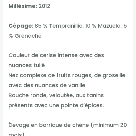
Millésime:
2012
Cépage:
85 % Tempranillio, 10 % Mazuelo, 5
% Grenache
Couleur de cerise intense avec des
nuances tuilé
Nez complexe de fruits rouges, de groseille
avec des nuances de vanille
Bouche ronde, veloutée, aux tanins
présents avec une pointe d’épices.
Élevage en barrique de chêne (minimum 20
mois).