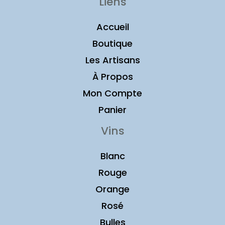
Liens
Accueil
Boutique
Les Artisans
À Propos
Mon Compte
Panier
Vins
Blanc
Rouge
Orange
Rosé
Bulles