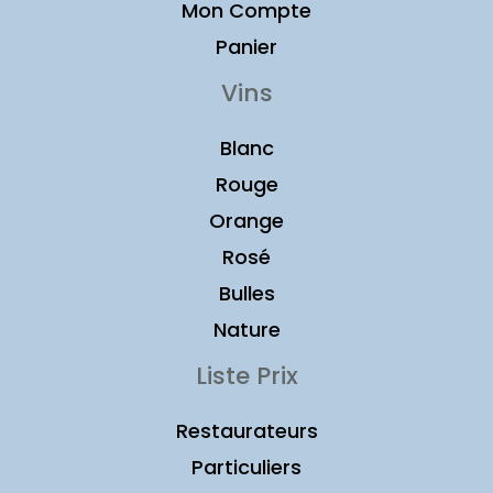
Mon Compte
Panier
Vins
Blanc
Rouge
Orange
Rosé
Bulles
Nature
Liste Prix
Restaurateurs
Particuliers