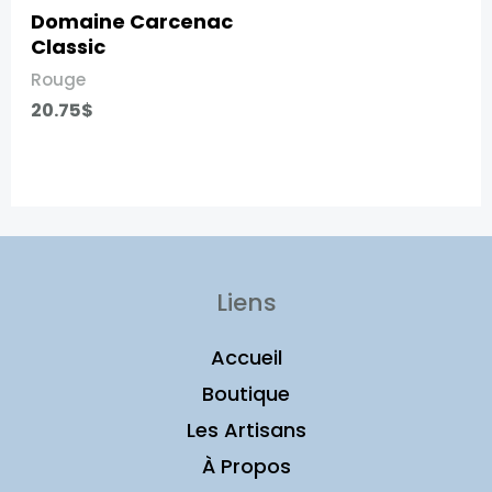
Domaine Carcenac
Classic
Rouge
20.75
$
Liens
Accueil
Boutique
Les Artisans
À Propos