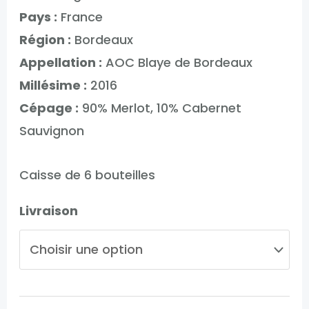
Pays :
France
Région :
Bordeaux
Appellation :
AOC Blaye de Bordeaux
Millésime :
2016
Cépage :
90% Merlot, 10% Cabernet
Sauvignon
Caisse de 6 bouteilles
Livraison