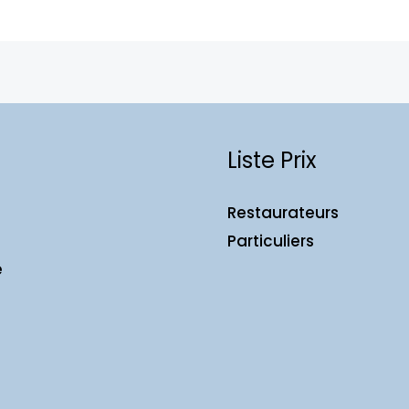
Liste Prix
Restaurateurs
Particuliers
e