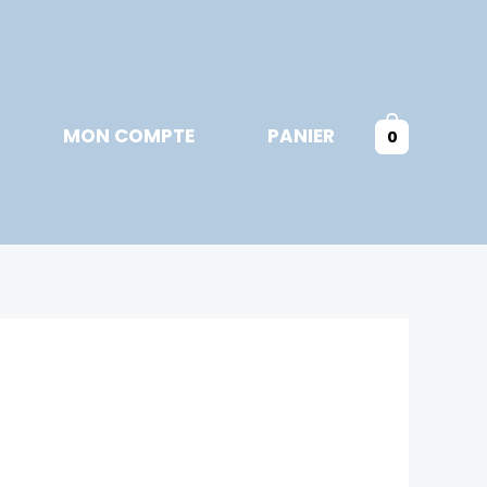
MON COMPTE
PANIER
0