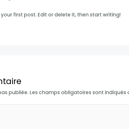
ur first post. Edit or delete it, then start writing!
taire
pas publiée.
Les champs obligatoires sont indiqués