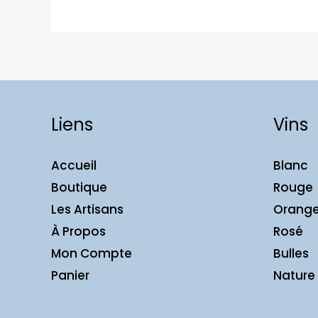
Liens
Vins
Accueil
Blanc
Boutique
Rouge
Les Artisans
Orang
À Propos
Rosé
Mon Compte
Bulles
Panier
Nature