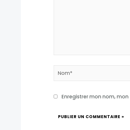
Nom*
Enregistrer mon nom, mon 