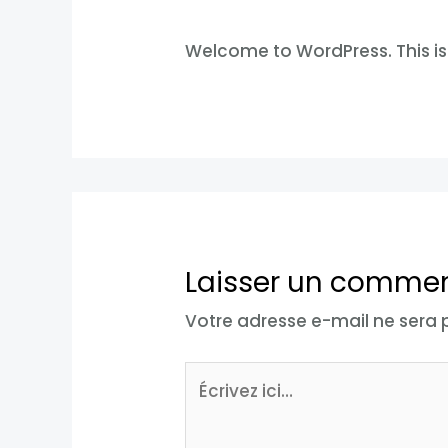
Welcome to WordPress. This is yo
Laisser un commen
Votre adresse e-mail ne sera 
Écrivez
ici…