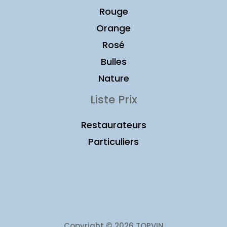
Rouge
Orange
Rosé
Bulles
Nature
Liste Prix
Restaurateurs
Particuliers
Copyright © 2026 TOPVIN