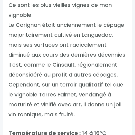
Ce sont les plus vieilles vignes de mon
vignoble.
Le Carignan était anciennement le cépage
majoritairement cultivé en Languedoc,
mais ses surfaces ont radicalement
diminué aux cours des dernières décennies.
Il est, comme le Cinsault, régionalement
déconsidéré au profit d’autres cépages.
Cependant, sur un terroir qualitatif tel que
le vignoble Terres Falmet, vendangé à
maturité et vinifié avec art, il donne un joli
vin tannique, mais fruité.
Température de service :
14 à 16°C