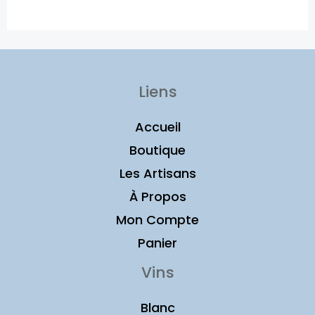
Liens
Accueil
Boutique
Les Artisans
À Propos
Mon Compte
Panier
Vins
Blanc