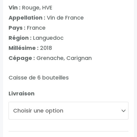
Vin :
Rouge, HVE
Appellation :
Vin de France
Pays :
France
Région :
Languedoc
Millésime :
2018
Cépage :
Grenache, Carignan
Caisse de 6 bouteilles
Livraison